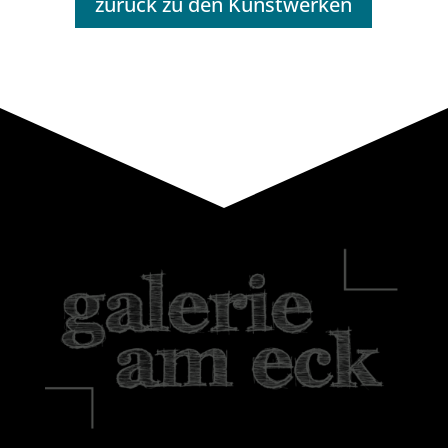
zurück zu den Kunstwerken