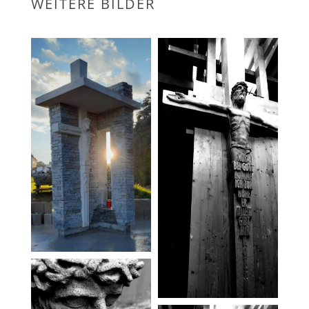
WEITERE BILDER