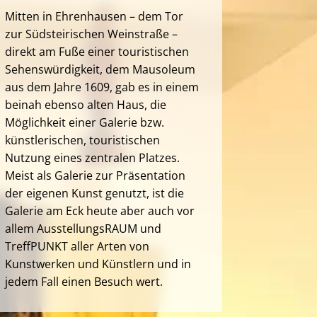
Mitten in Ehrenhausen – dem Tor
zur Südsteirischen Weinstraße –
direkt am Fuße einer touristischen
Sehenswürdigkeit, dem Mausoleum
aus dem Jahre 1609, gab es in einem
beinah ebenso alten Haus, die
Möglichkeit einer Galerie bzw.
künstlerischen, touristischen
Nutzung eines zentralen Platzes.
Meist als Galerie zur Präsentation
der eigenen Kunst genutzt, ist die
Galerie am Eck heute aber auch vor
allem AusstellungsRAUM und
TreffPUNKT aller Arten von
Kunstwerken und Künstlern und in
jedem Fall einen Besuch wert.