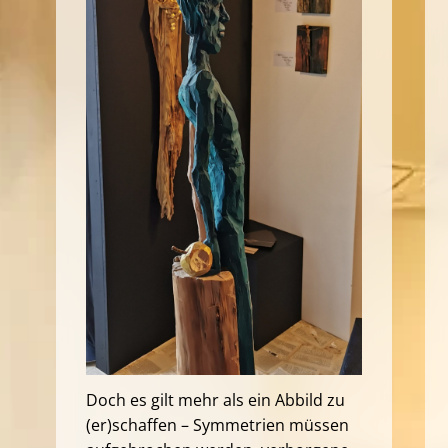
Doch es gilt mehr als ein Abbild zu
(er)schaffen – Symmetrien müssen