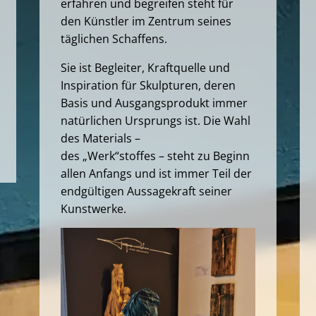
erfahren und begreifen steht für
den Künstler im Zentrum seines
täglichen Schaffens.
Sie ist Begleiter, Kraftquelle und
Inspiration für Skulpturen, deren
Basis und Ausgangsprodukt immer
natürlichen Ursprungs ist. Die Wahl
des Materials –
des „Werk“stoffes – steht zu Beginn
allen Anfangs und ist immer Teil der
endgültigen Aussagekraft seiner
Kunstwerke.