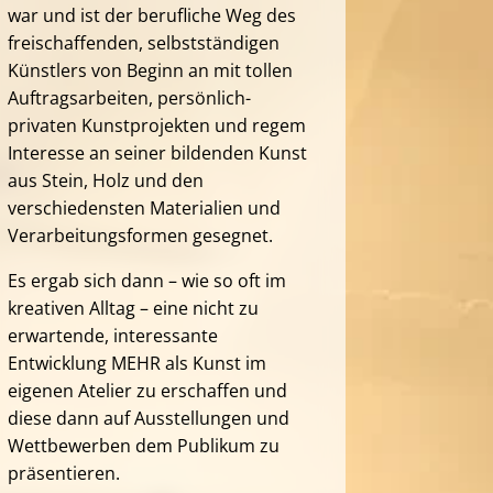
war und ist der berufliche Weg des
freischaffenden, selbstständigen
Künstlers von Beginn an mit tollen
Auftragsarbeiten, persönlich-
privaten Kunstprojekten und regem
Interesse an seiner bildenden Kunst
aus Stein, Holz und den
verschiedensten Materialien und
Verarbeitungsformen gesegnet.
Es ergab sich dann – wie so oft im
kreativen Alltag – eine nicht zu
erwartende, interessante
Entwicklung MEHR als Kunst im
eigenen Atelier zu erschaffen und
diese dann auf Ausstellungen und
Wettbewerben dem Publikum zu
präsentieren.