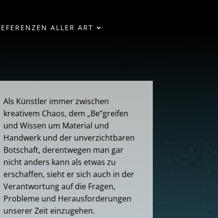
REFERENZEN ALLER ART
Als Künstler immer zwischen
kreativem Chaos, dem „Be“greifen
und Wissen um Material und
Handwerk und der unverzichtbaren
Botschaft, derentwegen man gar
nicht anders kann als etwas zu
erschaffen, sieht er sich auch in der
Verantwortung auf die Fragen,
Probleme und Herausforderungen
unserer Zeit einzugehen.