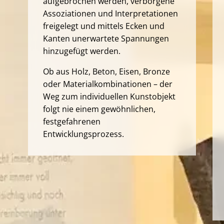
aufgebrochen werden, verborgene
Assoziationen und Interpretationen
freigelegt und mittels Ecken und
Kanten unerwartete Spannungen
hinzugefügt werden.
Ob aus Holz, Beton, Eisen, Bronze
oder Materialkombinationen – der
Weg zum individuellen Kunstobjekt
folgt nie einem gewöhnlichen,
festgefahrenen
Entwicklungsprozess.