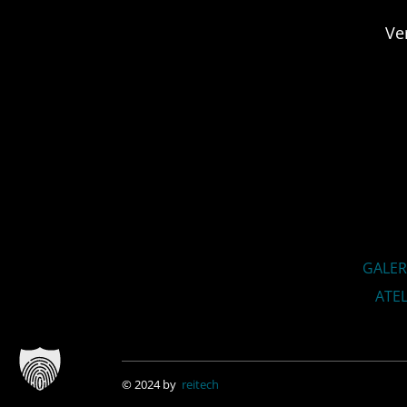
Ve
GALER
ATEL
© 2024 by
reitech