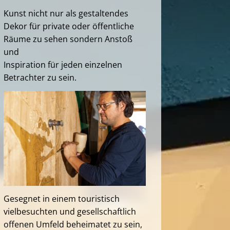
Kunst nicht nur als gestaltendes
Dekor für private oder öffentliche
Räume zu sehen sondern Anstoß
und
Inspiration für jeden einzelnen
Betrachter zu sein.
Gesegnet in einem touristisch
vielbesuchten und gesellschaftlich
offenen Umfeld beheimatet zu sein,